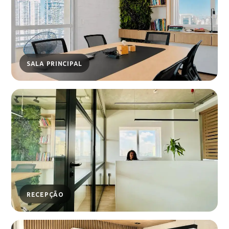
SALA PRINCIPAL
RECEPÇÃO