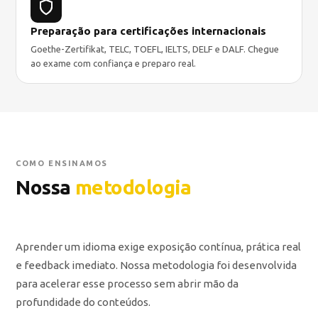
Preparação para certificações internacionais
Goethe-Zertifikat, TELC, TOEFL, IELTS, DELF e DALF. Chegue
ao exame com confiança e preparo real.
COMO ENSINAMOS
Nossa
metodologia
Aprender um idioma exige exposição contínua, prática real
e feedback imediato. Nossa metodologia foi desenvolvida
para acelerar esse processo sem abrir mão da
profundidade do conteúdos.