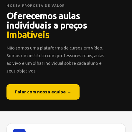
NOSSA PROPOSTA DE VALOR
Oferecemos aulas
individuais a preços
Imbatíveis
Não somos uma plataforma de cursos em vídeo.
Somos um instituto com professores reais, aulas
ao vivo e um olhar individual sobre cada aluno e
seus objetivos.
Falar com nossa equipe →