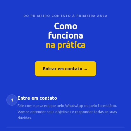
DO PRIMEIRO CONTATO À PRIMEIRA AULA
Como
funciona
na prática
Entrar em contato →
Entre em contato
1
Fale com nossa equipe pelo WhatsApp ou pelo formulário.
Vamos entender seus objetivos e responder todas as suas
dúvidas.