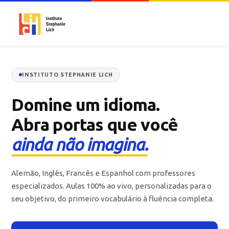
INSTITUTO STEPHANIE LICH
Domine um idioma.
Abra portas que você
ainda não imagina.
Alemão, Inglês, Francês e Espanhol com professores
especializados. Aulas 100% ao vivo, personalizadas para o
seu objetivo, do primeiro vocabulário à fluência completa.