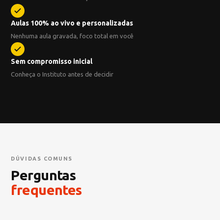
Aulas 100% ao vivo e personalizadas
Nenhuma aula gravada, foco total em você
Sem compromisso inicial
Conheça o Instituto antes de decidir
DÚVIDAS COMUNS
Perguntas
frequentes