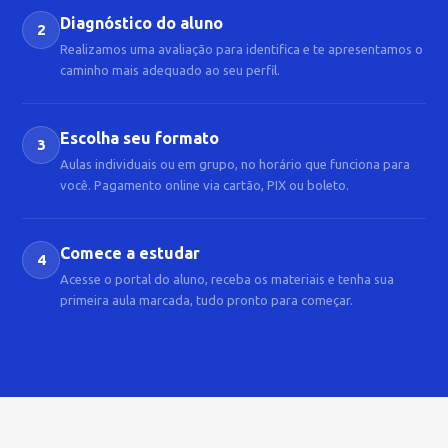
Diagnóstico do aluno
2
Realizamos uma avaliação para identifica e te apresentamos o
caminho mais adequado ao seu perfil.
Escolha seu formato
3
Aulas individuais ou em grupo, no horário que funciona para
você. Pagamento online via cartão, PIX ou boleto.
Comece a estudar
4
Acesse o portal do aluno, receba os materiais e tenha sua
primeira aula marcada, tudo pronto para começar.