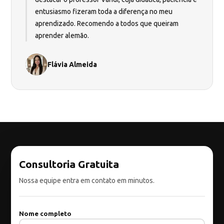
entusiasmo fizeram toda a diferença no meu
aprendizado. Recomendo a todos que queiram
aprender alemão.
Flávia Almeida
Consultoria Gratuita
Nossa equipe entra em contato em minutos.
Nome completo