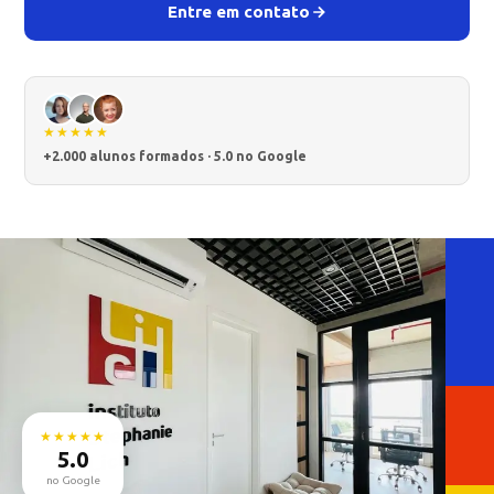
Entre em contato
★★★★★
+2.000 alunos formados · 5.0 no Google
★★★★★
5.0
no Google