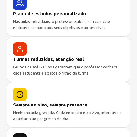
Plano de estudos personalizado
Nas aulas individuais, o professor elabora um currículo
exclusivo alinhado aos seus objetivos e ao seu nível.
Turmas reduzidas, atenção real
Grupos de até 6 alunos garantem que o professor conhece
cada estudante e adapta o ritmo da turma.
Sempre ao vivo, sempre presente
Nenhuma aula gravada. Cada encontro é ao vivo, interativo e
adaptado ao progresso do dia.