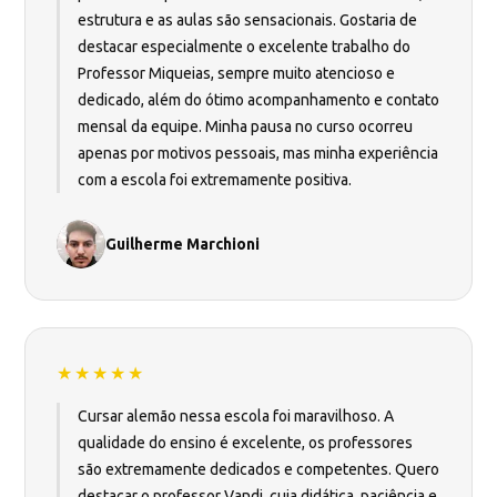
estrutura e as aulas são sensacionais. Gostaria de
destacar especialmente o excelente trabalho do
Professor Miqueias, sempre muito atencioso e
dedicado, além do ótimo acompanhamento e contato
mensal da equipe. Minha pausa no curso ocorreu
apenas por motivos pessoais, mas minha experiência
com a escola foi extremamente positiva.
Guilherme Marchioni
★★★★★
Cursar alemão nessa escola foi maravilhoso. A
qualidade do ensino é excelente, os professores
são extremamente dedicados e competentes. Quero
destacar o professor Vandi, cuja didática, paciência e