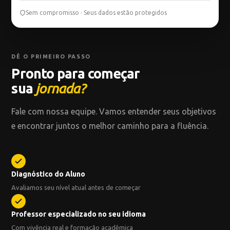
Sem compromisso · Seus dados estão protegidos
DÊ O PRIMEIRO PASSO
Pronto para começar
sua
jornada?
Fale com nossa equipe. Vamos entender seus objetivos
e encontrar juntos o melhor caminho para a fluência.
Diagnóstico do Aluno
Avaliamos seu nível atual antes de começar
Professor especializado no seu idioma
Com vivência real e formação acadêmica