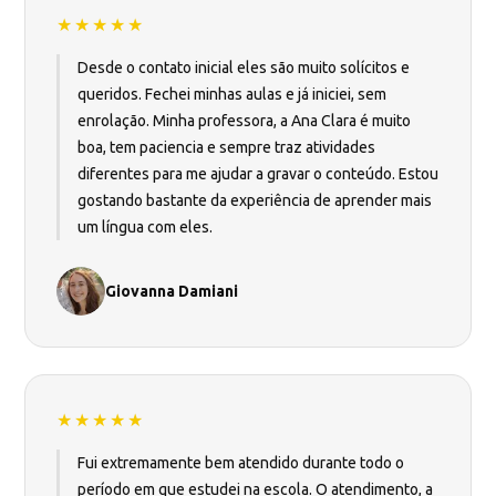
★★★★★
Desde o contato inicial eles são muito solícitos e
queridos. Fechei minhas aulas e já iniciei, sem
enrolação. Minha professora, a Ana Clara é muito
boa, tem paciencia e sempre traz atividades
diferentes para me ajudar a gravar o conteúdo. Estou
gostando bastante da experiência de aprender mais
um língua com eles.
Giovanna Damiani
★★★★★
Fui extremamente bem atendido durante todo o
período em que estudei na escola. O atendimento, a