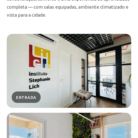
completa — com salas equipadas, ambiente climatizado e
vista para a cidade.
ENTRADA