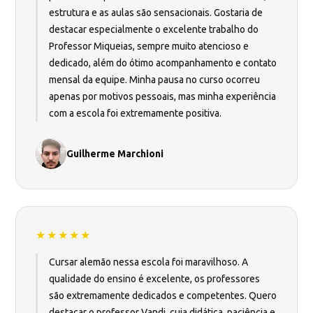
estrutura e as aulas são sensacionais. Gostaria de
destacar especialmente o excelente trabalho do
Professor Miqueias, sempre muito atencioso e
dedicado, além do ótimo acompanhamento e contato
mensal da equipe. Minha pausa no curso ocorreu
apenas por motivos pessoais, mas minha experiência
com a escola foi extremamente positiva.
Guilherme Marchioni
★★★★★
Cursar alemão nessa escola foi maravilhoso. A
qualidade do ensino é excelente, os professores
são extremamente dedicados e competentes. Quero
destacar o professor Vandi, cuja didática, paciência e