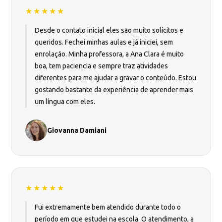
★★★★★
Desde o contato inicial eles são muito solícitos e
queridos. Fechei minhas aulas e já iniciei, sem
enrolação. Minha professora, a Ana Clara é muito
boa, tem paciencia e sempre traz atividades
diferentes para me ajudar a gravar o conteúdo. Estou
gostando bastante da experiência de aprender mais
um língua com eles.
Giovanna Damiani
★★★★★
Fui extremamente bem atendido durante todo o
período em que estudei na escola. O atendimento, a