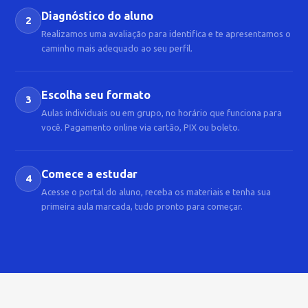
Diagnóstico do aluno
2
Realizamos uma avaliação para identifica e te apresentamos o
caminho mais adequado ao seu perfil.
Escolha seu formato
3
Aulas individuais ou em grupo, no horário que funciona para
você. Pagamento online via cartão, PIX ou boleto.
Comece a estudar
4
Acesse o portal do aluno, receba os materiais e tenha sua
primeira aula marcada, tudo pronto para começar.