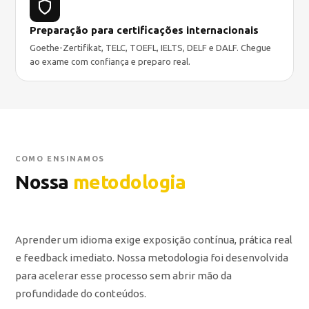
Preparação para certificações internacionais
Goethe-Zertifikat, TELC, TOEFL, IELTS, DELF e DALF. Chegue
ao exame com confiança e preparo real.
COMO ENSINAMOS
Nossa
metodologia
Aprender um idioma exige exposição contínua, prática real
e feedback imediato. Nossa metodologia foi desenvolvida
para acelerar esse processo sem abrir mão da
profundidade do conteúdos.