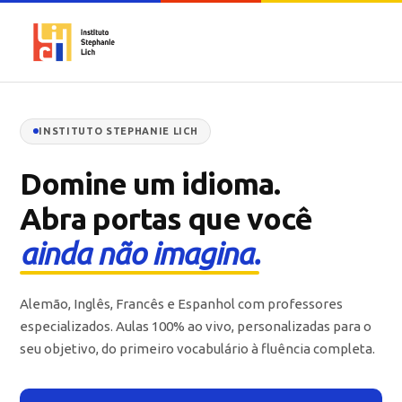
INSTITUTO STEPHANIE LICH
Domine um idioma.
Abra portas que você
ainda não imagina.
Alemão, Inglês, Francês e Espanhol com professores
especializados. Aulas 100% ao vivo, personalizadas para o
seu objetivo, do primeiro vocabulário à fluência completa.