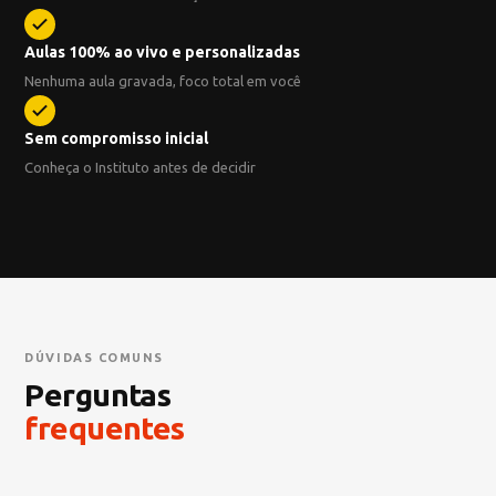
Aulas 100% ao vivo e personalizadas
Nenhuma aula gravada, foco total em você
Sem compromisso inicial
Conheça o Instituto antes de decidir
DÚVIDAS COMUNS
Perguntas
frequentes