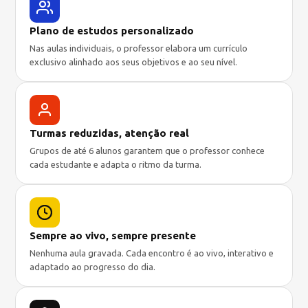
Plano de estudos personalizado
Nas aulas individuais, o professor elabora um currículo
exclusivo alinhado aos seus objetivos e ao seu nível.
Turmas reduzidas, atenção real
Grupos de até 6 alunos garantem que o professor conhece
cada estudante e adapta o ritmo da turma.
Sempre ao vivo, sempre presente
Nenhuma aula gravada. Cada encontro é ao vivo, interativo e
adaptado ao progresso do dia.