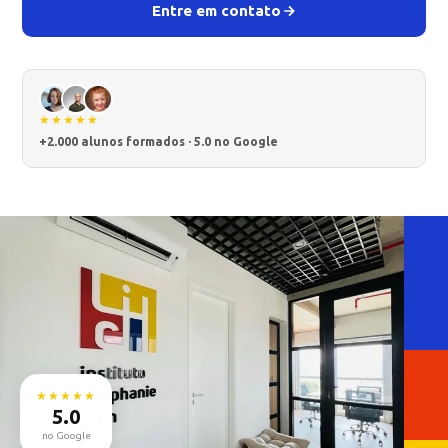
Entre em contato
★★★★★
+2.000 alunos formados · 5.0 no Google
★★★★★
5.0
no Google