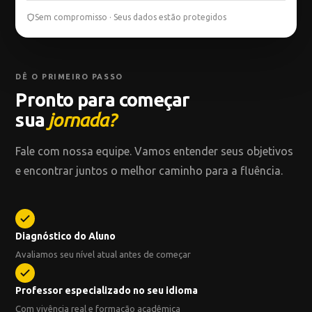
Sem compromisso · Seus dados estão protegidos
DÊ O PRIMEIRO PASSO
Pronto para começar
sua
jornada?
Fale com nossa equipe. Vamos entender seus objetivos
e encontrar juntos o melhor caminho para a fluência.
Diagnóstico do Aluno
Avaliamos seu nível atual antes de começar
Professor especializado no seu idioma
Com vivência real e formação acadêmica