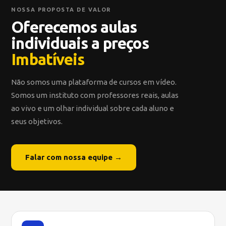
NOSSA PROPOSTA DE VALOR
Oferecemos aulas
individuais a preços
Imbatíveis
Não somos uma plataforma de cursos em vídeo.
Somos um instituto com professores reais, aulas
ao vivo e um olhar individual sobre cada aluno e
seus objetivos.
Falar com nossa equipe →