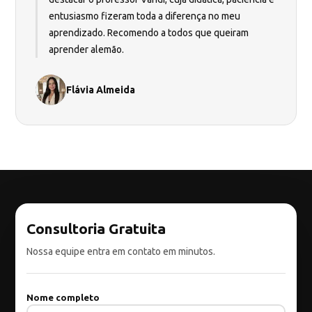
entusiasmo fizeram toda a diferença no meu
aprendizado. Recomendo a todos que queiram
aprender alemão.
Flávia Almeida
Consultoria Gratuita
Nossa equipe entra em contato em minutos.
Nome completo