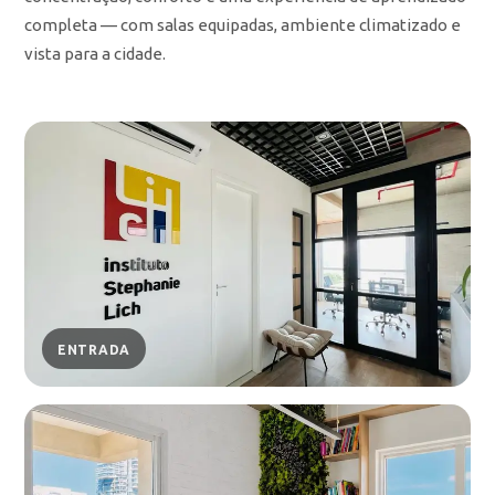
completa — com salas equipadas, ambiente climatizado e
vista para a cidade.
ENTRADA