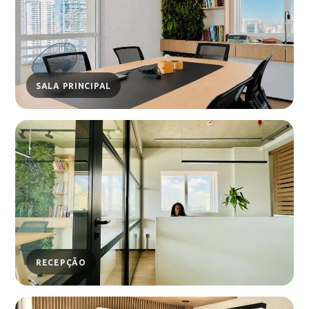
SALA PRINCIPAL
RECEPÇÃO