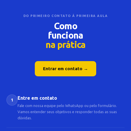
DO PRIMEIRO CONTATO À PRIMEIRA AULA
Como
funciona
na prática
Entrar em contato →
Entre em contato
1
Fale com nossa equipe pelo WhatsApp ou pelo formulário.
Vamos entender seus objetivos e responder todas as suas
dúvidas.